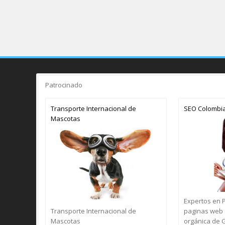
Patrocinado
Transporte Internacional de
SEO Colombi
Mascotas
Expertos en 
Transporte Internacional de
paginas web 
Mascotas
orgánica de 