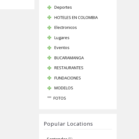
Deportes
HOTELES EN COLOMBIA
Electronicos
Lugares
Eventos
BUCARAMANGA
RESTAURANTES
FUNDACIONES
MODELOS
FOTOS
Popular Locations
(5)