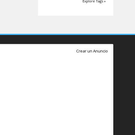
Explore Tags »
Crear un Anuncio