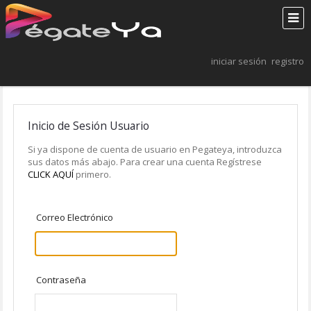
iniciar sesión
registro
Inicio de Sesión Usuario
Si ya dispone de cuenta de usuario en Pegateya, introduzca
sus datos más abajo. Para crear una cuenta Regístrese
CLICK AQUÍ
primero.
Correo Electrónico
Contraseña