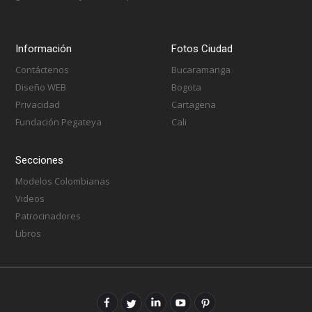
Información
Fotos Ciudad
Contáctenos
Bucaramanga
Diseño WEB
Bogota
Privacidad
Cartagena
Fundación Pegateya
Cali
Secciones
Modelos Colombianas
Videos
Patrocinadores
Libros