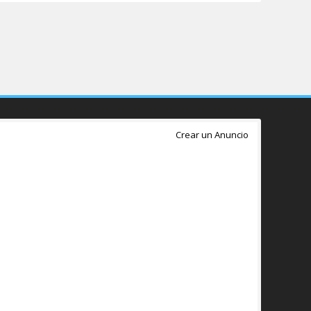
Crear un Anuncio