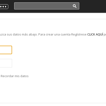
duzca sus datos más abajo. Para crear una cuenta Regístrese
CLICK AQUÍ
p
Recordar mis datos