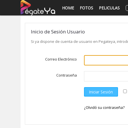
HOME
FOTOS
PELICULAS
Inicio de Sesión Usuario
Si ya dispone de cuenta de usuario en Pegateya, intro
Correo Electrónico
Contraseña
Iniciar Sesión
¿Olvidó su contraseña?