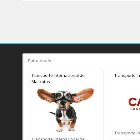
Patrocinado
Transporte Internacional de
Transporte I
Mascotas
Transporte I
Transporte Internacional de