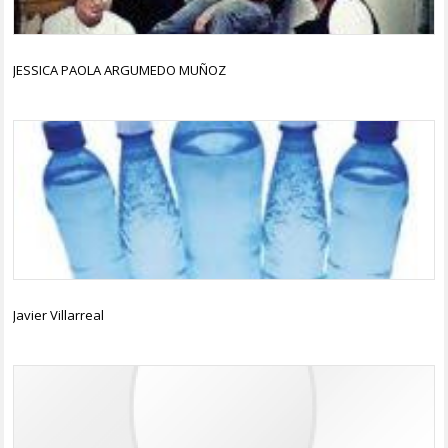
JESSICA PAOLA ARGUMEDO MUÑOZ
Javier Villarreal