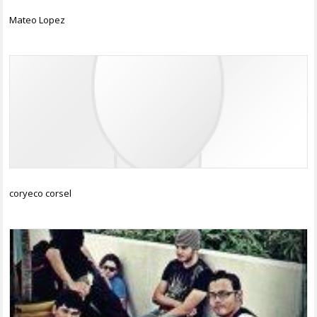
Mateo Lopez
coryeco corsel