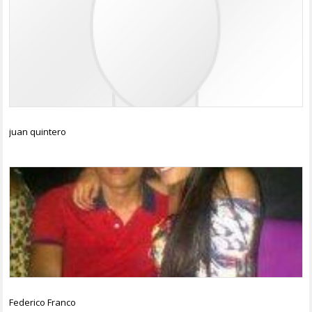
juan quintero
Federico Franco