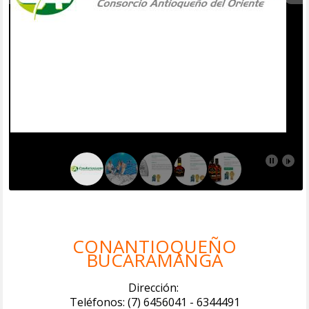
CONANTIOQUEÑO
BUCARAMANGA
Dirección:
Teléfonos: (7) 6456041 - 6344491