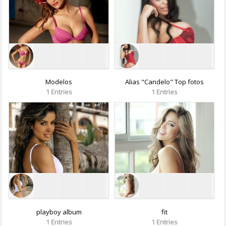
Modelos
Alias "Candelo" Top fotos
1 Entries
1 Entries
playboy album
fit
1 Entries
1 Entries