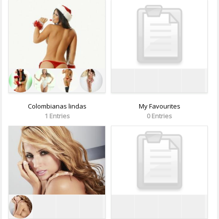
Colombianas lindas
My Favourites
1 Entries
0 Entries